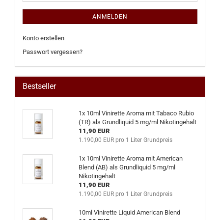
ANMELDEN
Konto erstellen
Passwort vergessen?
Bestseller
1x 10ml Vinirette Aroma mit Tabaco Rubio
(TR) als Grundliquid 5 mg/ml Nikotingehalt
11,90 EUR
1.190,00 EUR pro 1 Liter Grundpreis
1x 10ml Vinirette Aroma mit American
Blend (AB) als Grundliquid 5 mg/ml
Nikotingehalt
11,90 EUR
1.190,00 EUR pro 1 Liter Grundpreis
10ml Vinirette Liquid American Blend