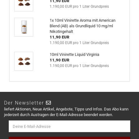
11,90 EUR
1.190,00 EUR pro 1 Liter Grundpreis
1x 10ml Vinirette Aroma mit American
Blend (AB) als Grundliquid 10 mg/ml
Nikotingehalt
11,90 EUR
1.190,00 EUR pro 1 Liter Grundpreis
10ml Vinirette Liquid Virginia
11,90 EUR
1.190,00 EUR pro 1 Liter Grundpreis
Der Newsletter
liefert Aktionen, Neue Artikel, Angebote, Tipps und Infos. Das Abo kann
jederzeit durch Austragen der E-Mail-Adresse beendet werden.